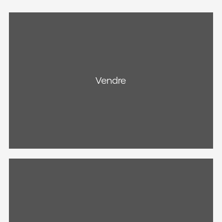
Vendre