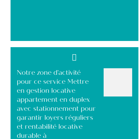
Notre zone d'activité
pour ce service Mettre
en gestion locative
appartement en duplex
avec stationnement pour
garantir loyers réguliers
et rentabilité locative
durable à