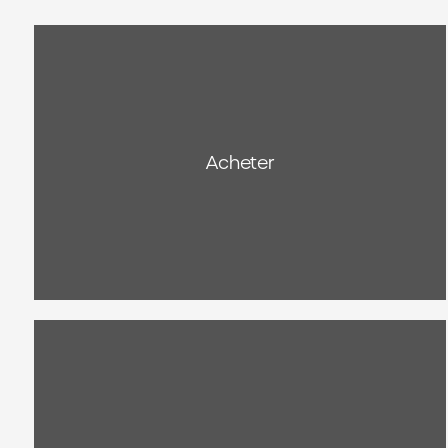
Acheter