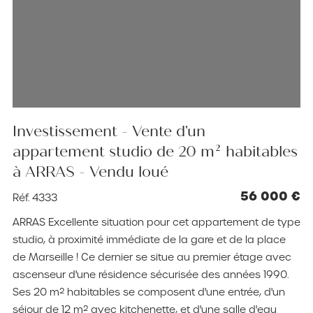
Investissement - Vente d'un
appartement studio de 20 m² habitables
à ARRAS - Vendu loué
56 000 €
Réf. 4333
ARRAS Excellente situation pour cet appartement de type
studio, à proximité immédiate de la gare et de la place
de Marseille ! Ce dernier se situe au premier étage avec
ascenseur d'une résidence sécurisée des années 1990.
Ses 20 m² habitables se composent d'une entrée, d'un
séjour de 12 m² avec kitchenette, et d'une salle d'eau