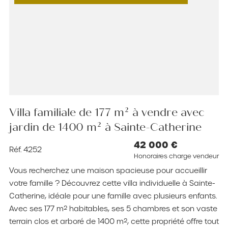
Villa familiale de 177 m² à vendre avec
jardin de 1400 m² à Sainte-Catherine
42 000 €
Réf. 4252
Honoraires charge vendeur
Vous recherchez une maison spacieuse pour accueillir
votre famille ? Découvrez cette villa individuelle à Sainte-
Catherine, idéale pour une famille avec plusieurs enfants.
Avec ses 177 m² habitables, ses 5 chambres et son vaste
terrain clos et arboré de 1400 m², cette propriété offre tout