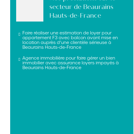
secteur de Beaurains
Hauts-de-France
Faire réaliser une estimation de loyer pour
appartement F3 avec balcon avant mise en
location auprès d’une clientèle sérieuse à
Beaurains Hauts-de-France
Agence immobilière pour faire gérer un bien
immobilier avec assurance loyers impayés à
Beaurains Hauts-de-France