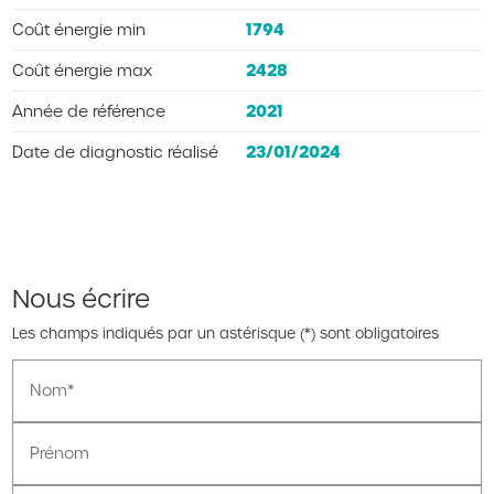
1794
Coût énergie min
2428
Coût énergie max
2021
Année de référence
23/01/2024
Date de diagnostic réalisé
Nous écrire
Les champs indiqués par un astérisque (*) sont obligatoires
Nom*
Prénom