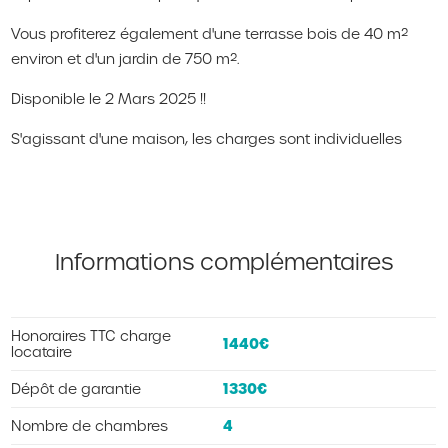
Vous profiterez également d'une terrasse bois de 40 m²
environ et d'un jardin de 750 m².
Disponible le 2 Mars 2025 !!
S'agissant d'une maison, les charges sont individuelles
Informations complémentaires
Honoraires TTC charge
1440€
locataire
1330€
Dépôt de garantie
4
Nombre de chambres