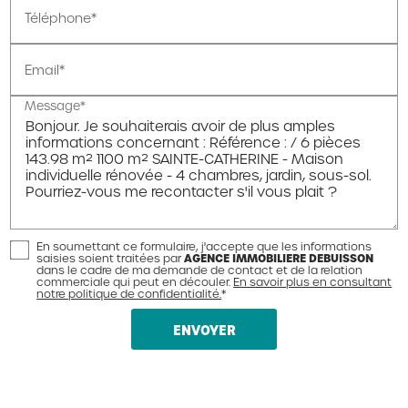
Téléphone*
Email*
Message*
En soumettant ce formulaire, j'accepte que les informations
AGENCE IMMOBILIERE DEBUISSON
saisies soient traitées par
dans le cadre de ma demande de contact et de la relation
commerciale qui peut en découler.
En savoir plus en consultant
notre politique de confidentialité.
*