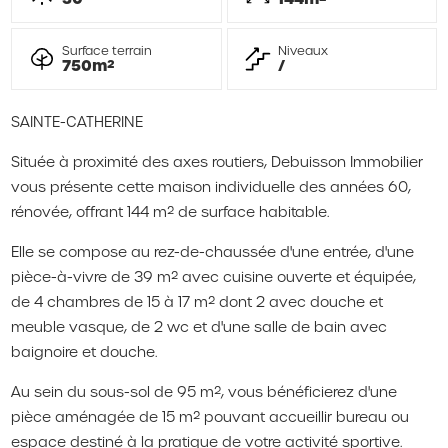
Surface terrain
Niveaux
750m²
/
SAINTE-CATHERINE
Située à proximité des axes routiers, Debuisson Immobilier
vous présente cette maison individuelle des années 60,
rénovée, offrant 144 m² de surface habitable.
Elle se compose au rez-de-chaussée d'une entrée, d'une
pièce-à-vivre de 39 m² avec cuisine ouverte et équipée,
de 4 chambres de 15 à 17 m² dont 2 avec douche et
meuble vasque, de 2 wc et d'une salle de bain avec
baignoire et douche.
Au sein du sous-sol de 95 m², vous bénéficierez d'une
pièce aménagée de 15 m² pouvant accueillir bureau ou
espace destiné à la pratique de votre activité sportive.