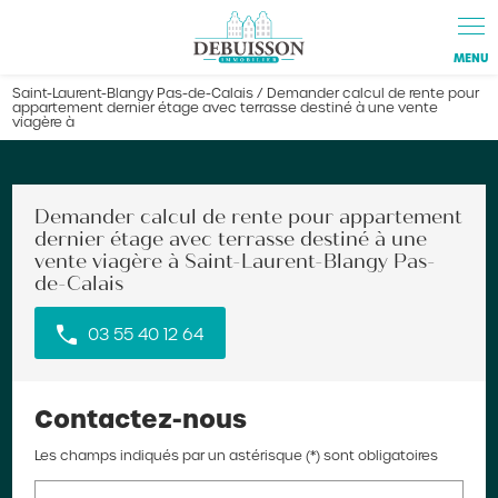
Panneau de gestion des cookies
Saint-Laurent-Blangy Pas-de-Calais / Demander calcul de rente pour
appartement dernier étage avec terrasse destiné à une vente
viagère à
Demander calcul de rente pour appartement
dernier étage avec terrasse destiné à une
vente viagère à Saint-Laurent-Blangy Pas-
de-Calais
03 55 40 12 64
Contactez-nous
Les champs indiqués par un astérisque (*) sont obligatoires