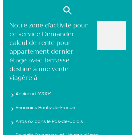
Notre zone d'activité pour
ce service Demander
calcul de rente pour
appartement dernier
étage avec terrasse
destiné à une vente
viagère à
Achicourt 62004
Beaurains Hauts-de-France
Arras 62 dans le Pas-de-Calais