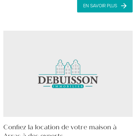
EN SAVOIR PLUS
Confiez la location de votre maison à