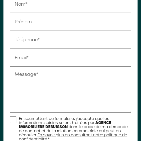
Nom*
Prénom
Téléphone*
Email*
Message*
En soumettant ce formulaire, j'accepte que les
AGENCE
informations saisies soient traitées par
IMMOBILIERE DEBUISSON
dans le cadre de ma demande
de contact et de la relation commerciale qui peut en
découler.
En savoir plus en consultant notre politique de
confidentialité.
*