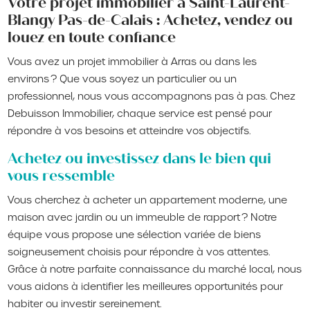
Votre projet immobilier à Saint-Laurent-
Blangy Pas-de-Calais : Achetez, vendez ou
louez en toute confiance
Vous avez un projet immobilier à Arras ou dans les
environs ? Que vous soyez un particulier ou un
professionnel, nous vous accompagnons pas à pas. Chez
Debuisson Immobilier, chaque service est pensé pour
répondre à vos besoins et atteindre vos objectifs.
Achetez ou investissez dans le bien qui
vous ressemble
Vous cherchez à acheter un appartement moderne, une
maison avec jardin ou un immeuble de rapport ? Notre
équipe vous propose une sélection variée de biens
soigneusement choisis pour répondre à vos attentes.
Grâce à notre parfaite connaissance du marché local, nous
vous aidons à identifier les meilleures opportunités pour
habiter ou investir sereinement.