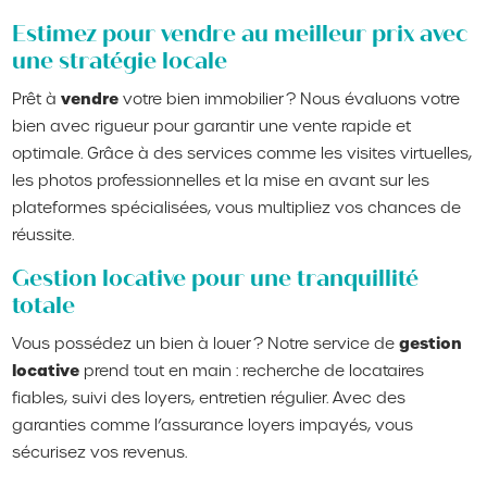
Estimez pour vendre au meilleur prix avec
une stratégie locale
vendre
Prêt à
votre bien immobilier ? Nous évaluons votre
bien avec rigueur pour garantir une vente rapide et
optimale. Grâce à des services comme les visites virtuelles,
les photos professionnelles et la mise en avant sur les
plateformes spécialisées, vous multipliez vos chances de
réussite.
Gestion locative pour une tranquillité
totale
gestion
Vous possédez un bien à louer ? Notre service de
locative
prend tout en main : recherche de locataires
fiables, suivi des loyers, entretien régulier. Avec des
garanties comme l’assurance loyers impayés, vous
sécurisez vos revenus.