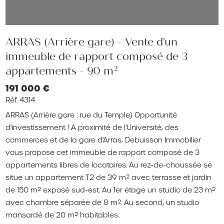
ARRAS (Arrière gare) - Vente d'un
immeuble de rapport composé de 3
appartements - 90 m²
191 000 €
Réf. 4314
ARRAS (Arrière gare : rue du Temple) Opportunité
d'investissement ! A proximité de l'Université, des
commerces et de la gare d'Arras, Debuisson Immobilier
vous propose cet immeuble de rapport composé de 3
appartements libres de locataires. Au rez-de-chaussée se
situe un appartement T2 de 39 m² avec terrasse et jardin
de 150 m² exposé sud-est. Au 1er étage un studio de 23 m²
avec chambre séparée de 8 m². Au second, un studio
mansardé de 20 m² habitables.