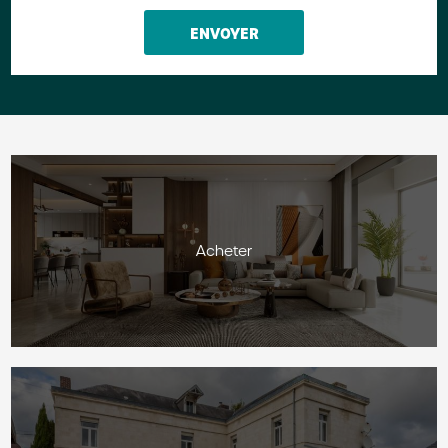
Acheter