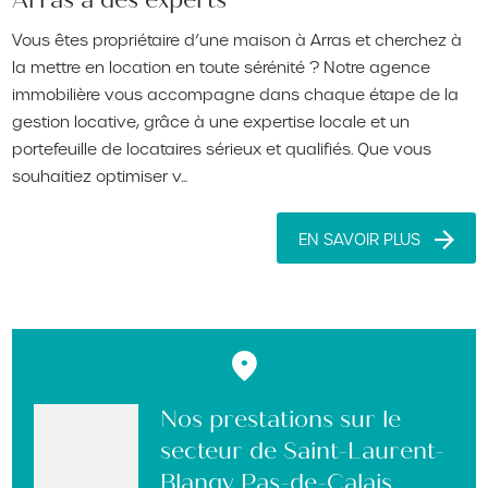
Arras à des experts
Vous êtes propriétaire d’une maison à Arras et cherchez à
la mettre en location en toute sérénité ? Notre agence
immobilière vous accompagne dans chaque étape de la
gestion locative, grâce à une expertise locale et un
portefeuille de locataires sérieux et qualifiés. Que vous
souhaitiez optimiser v...
EN SAVOIR PLUS
Nos prestations sur le
secteur de Saint-Laurent-
Blangy Pas-de-Calais