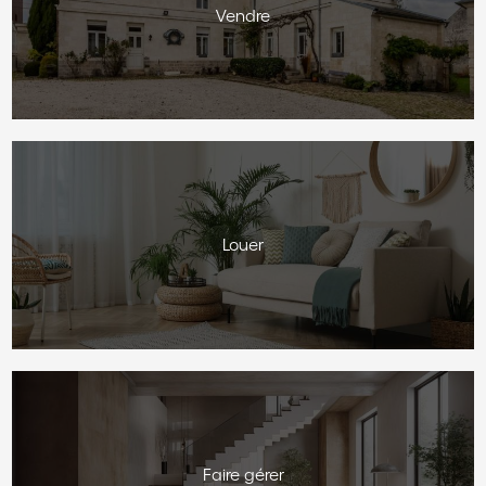
Vendre
Louer
Faire gérer