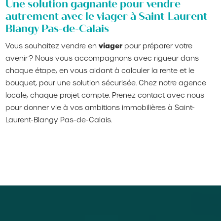
Une solution gagnante pour vendre
autrement avec le viager à Saint-Laurent-
Blangy Pas-de-Calais
viager
Vous souhaitez vendre en
pour préparer votre
avenir ? Nous vous accompagnons avec rigueur dans
chaque étape, en vous aidant à calculer la rente et le
bouquet, pour une solution sécurisée. Chez notre agence
locale, chaque projet compte. Prenez contact avec nous
pour donner vie à vos ambitions immobilières à Saint-
Laurent-Blangy Pas-de-Calais.