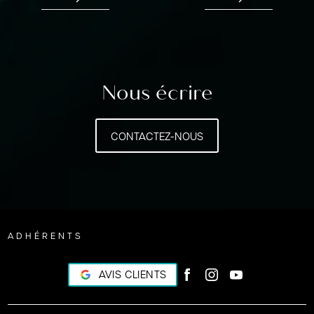
Nous écrire
CONTACTEZ-NOUS
ADHÉRENTS
AVIS CLIENTS