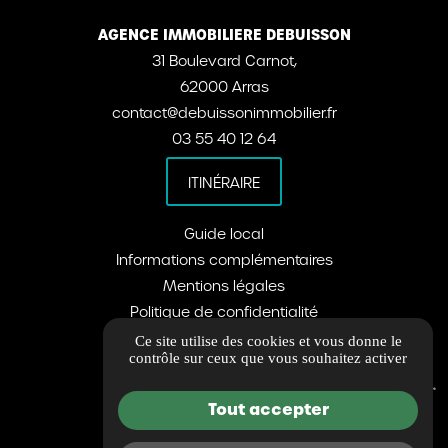
AGENCE IMMOBILIERE DEBUISSON
31 Boulevard Carnot,
62000 Arras
contact@debuissonimmobilier.fr
03 55 40 12 64
ITINÉRAIRE
Guide local
Informations complémentaires
Mentions légales
Politique de confidentialité
Barème d'honoraires
Ce site utilise des cookies et vous donne le
contrôle sur ceux que vous souhaitez activer
Gestion des cookies
Tout accepter