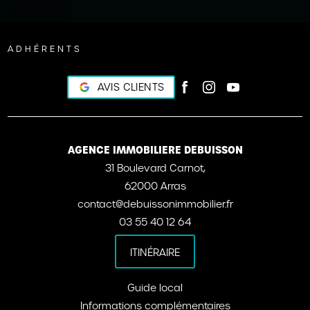
ADHÉRENTS
AVIS CLIENTS
AGENCE IMMOBILIERE DEBUISSON
31 Boulevard Carnot,
62000 Arras
contact@debuissonimmobilier.fr
03 55 40 12 64
ITINÉRAIRE
Guide local
Informations complémentaires