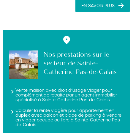
EN SAVOIR PLUS
Nos prestations sur le
secteur de Sainte-
Catherine Pas-de-Calais
Vente maison avec droit d’usage viager pour
complément de retraite par un agent immobilier
spécialisé à Sainte-Catherine Pas-de-Calais
Calculer la rente viagère pour appartement en
duplex avec balcon et place de parking à vendre
en viager occupé ou libre à Sainte-Catherine Pas-
de-Calais