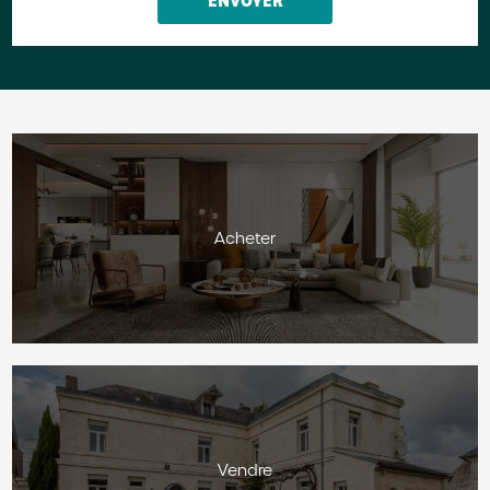
Acheter
Vendre