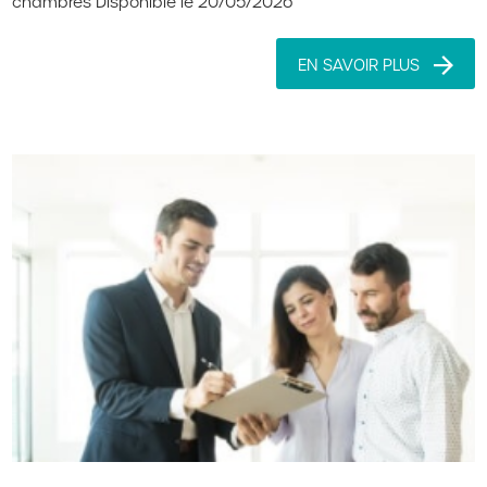
chambres Disponible le 20/05/2026
EN SAVOIR PLUS