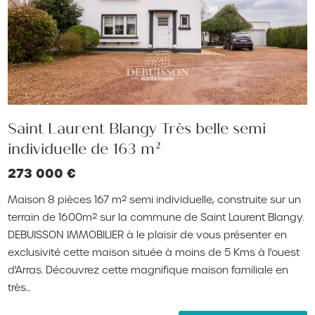
Saint Laurent Blangy Très belle semi
individuelle de 163 m²
273 000 €
Maison 8 pièces 167 m² semi individuelle, construite sur un
terrain de 1600m² sur la commune de Saint Laurent Blangy.
DEBUISSON IMMOBILIER à le plaisir de vous présenter en
exclusivité cette maison située à moins de 5 Kms à l'ouest
d'Arras. Découvrez cette magnifique maison familiale en
très...