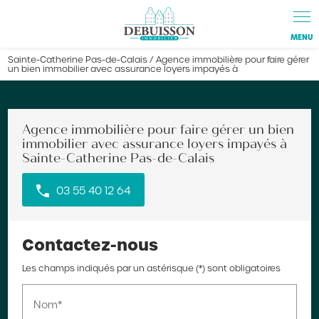
Panneau de gestion des cookies
Sainte-Catherine Pas-de-Calais / Agence immobilière pour faire gérer
un bien immobilier avec assurance loyers impayés à
Agence immobilière pour faire gérer un bien
immobilier avec assurance loyers impayés à
Sainte-Catherine Pas-de-Calais
03 55 40 12 64
Contactez-nous
Les champs indiqués par un astérisque (*) sont obligatoires
Nom*