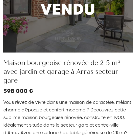
VENDU
Maison bourgeoise rénovée de 215 m²
avec jardin et garage à Arras secteur
gare
598 000 €
Vous rêvez de vivre dans une maison de caractère, mêlant
charme d’époque et confort moderne ? Découvrez cette
sublime maison bourgeoise rénovée, construite en 1900,
idéalement située dans le secteur gare et centre-ville
d’Arras. Avec une surface habitable généreuse de 215 m²