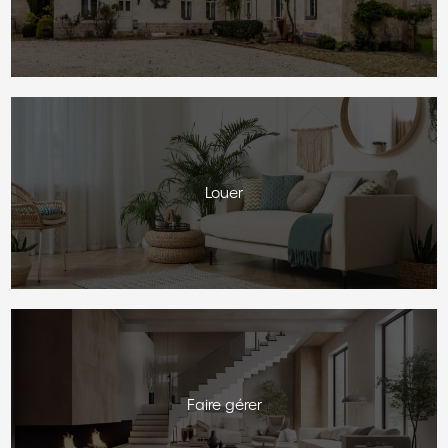
Louer
Faire gérer