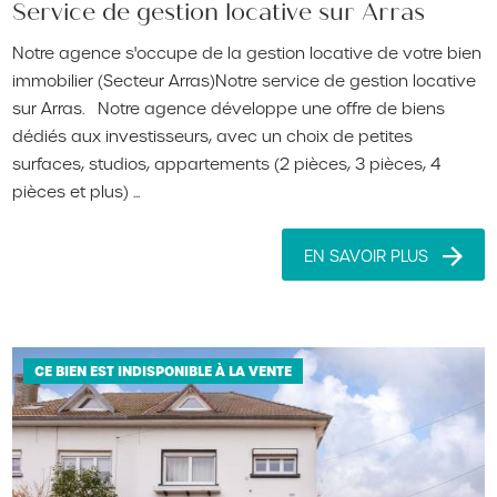
Service de gestion locative sur Arras
Notre agence s'occupe de la gestion locative de votre bien
immobilier (Secteur Arras)Notre service de gestion locative
sur Arras. Notre agence développe une offre de biens
dédiés aux investisseurs, avec un choix de petites
surfaces, studios, appartements (2 pièces, 3 pièces, 4
pièces et plus) ...
EN SAVOIR PLUS
CE BIEN EST INDISPONIBLE À LA VENTE