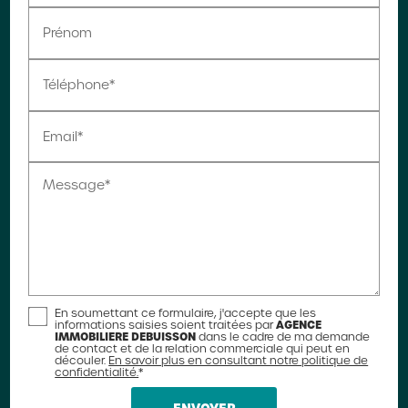
Prénom
Téléphone*
Email*
Message*
En soumettant ce formulaire, j'accepte que les
AGENCE
informations saisies soient traitées par
IMMOBILIERE DEBUISSON
dans le cadre de ma demande
de contact et de la relation commerciale qui peut en
découler.
En savoir plus en consultant notre politique de
confidentialité.
*