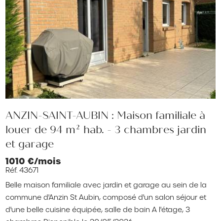
ANZIN-SAINT-AUBIN : Maison familiale à
louer de 94 m² hab. - 3 chambres jardin
et garage
1010 €/mois
Réf. 43671
Belle maison familiale avec jardin et garage au sein de la
commune d'Anzin St Aubin, composé d'un salon séjour et
d'une belle cuisine équipée, salle de bain A l'étage, 3