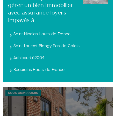
gérer un bien immobilier
avec assurance loyers
impayés à
Saint-Nicolas Hauts-de-France
Saint-Laurent-Blangy Pas-de-Calais
Achicourt 62004
Beaurains Hauts-de-France
SOUS COMPROMIS