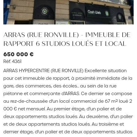
ARRAS (RUE RONVILLE) - IMMEUBLE DE
RAPPORT 6 STUDIOS LOUÉS ET LOCAL
650 000 €
Réf. 4361
ARRAS HYPERCENTRE (RUE RONVILLE) Excellente situation
pour cet immeuble de rapport, à proximité immédiate de la
gare, des commerces, des écoles... au sein de la rue
piétonne et commerçante d'ARRAS. Ce dernier se compose
au rez-de-chaussée d'un local commercial de 67 m² loué 2
000 € net mensuel. Au premier étage, d'un palier et de
deux appartements studios loués. Au deuxième, d'un palier
et de deux appartements studios loués. Au troisième et
dernier étage, d'un palier et de deux appartements studios