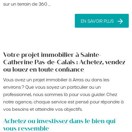
sur un terrain de 360 ...
EN SAVOIR PLUS
Votre projet immobilier à Sainte-
Catherine Pas-de-Calais : Achetez, vendez
ou louez en toute confiance
Vous avez un projet immobilier à Arras ou dans les
environs ? Que vous soyez un particulier ou un
professionnel, nous sommes là pour vous guider. Chez
notre agence, chaque service est pensé pour répondre à
vos besoins et atteindre vos objectifs.
Achetez ou investissez dans le bien qui
vous ressemble