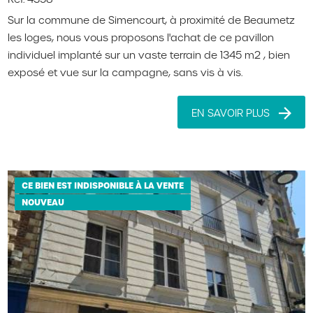
Sur la commune de Simencourt, à proximité de Beaumetz
les loges, nous vous proposons l'achat de ce pavillon
individuel implanté sur un vaste terrain de 1345 m2 , bien
exposé et vue sur la campagne, sans vis à vis.
EN SAVOIR PLUS
CE BIEN EST INDISPONIBLE À LA VENTE
NOUVEAU