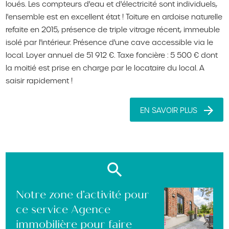
loués. Les compteurs d'eau et d'électricité sont individuels,
l'ensemble est en excellent état ! Toiture en ardoise naturelle
refaite en 2015, présence de triple vitrage récent, immeuble
isolé par l'intérieur. Présence d'une cave accessible via le
local. Loyer annuel de 51 912 €. Taxe foncière : 5 500 € dont
la moitié est prise en charge par le locataire du local. A
saisir rapidement !
EN SAVOIR PLUS
Notre zone d'activité pour
ce service Agence
immobilière pour faire