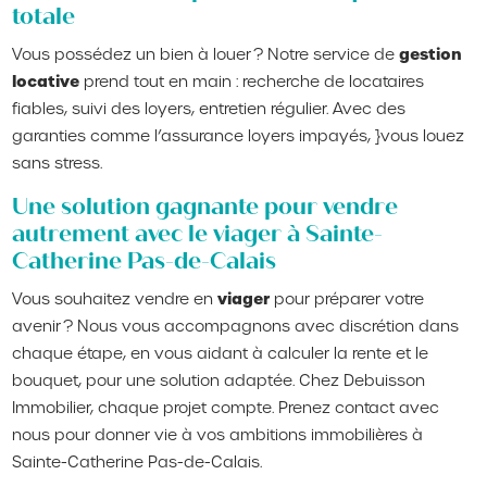
totale
gestion
Vous possédez un bien à louer ? Notre service de
locative
prend tout en main : recherche de locataires
fiables, suivi des loyers, entretien régulier. Avec des
garanties comme l’assurance loyers impayés, }vous louez
sans stress.
Une solution gagnante pour vendre
autrement avec le viager à Sainte-
Catherine Pas-de-Calais
viager
Vous souhaitez vendre en
pour préparer votre
avenir ? Nous vous accompagnons avec discrétion dans
chaque étape, en vous aidant à calculer la rente et le
bouquet, pour une solution adaptée. Chez Debuisson
Immobilier, chaque projet compte. Prenez contact avec
nous pour donner vie à vos ambitions immobilières à
Sainte-Catherine Pas-de-Calais.