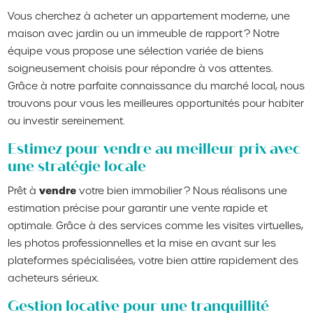
Vous cherchez à acheter un appartement moderne, une
maison avec jardin ou un immeuble de rapport ? Notre
équipe vous propose une sélection variée de biens
soigneusement choisis pour répondre à vos attentes.
Grâce à notre parfaite connaissance du marché local, nous
trouvons pour vous les meilleures opportunités pour habiter
ou investir sereinement.
Estimez pour vendre au meilleur prix avec
une stratégie locale
vendre
Prêt à
votre bien immobilier ? Nous réalisons une
estimation précise pour garantir une vente rapide et
optimale. Grâce à des services comme les visites virtuelles,
les photos professionnelles et la mise en avant sur les
plateformes spécialisées, votre bien attire rapidement des
acheteurs sérieux.
Gestion locative pour une tranquillité