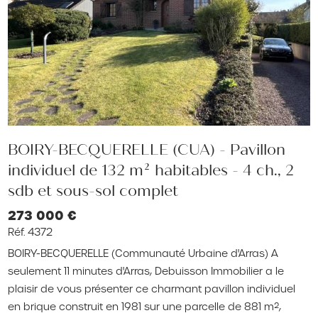
BOIRY-BECQUERELLE (CUA) - Pavillon
individuel de 132 m² habitables - 4 ch., 2
sdb et sous-sol complet
273 000 €
Réf. 4372
BOIRY-BECQUERELLE (Communauté Urbaine d'Arras) A
seulement 11 minutes d'Arras, Debuisson Immobilier a le
plaisir de vous présenter ce charmant pavillon individuel
en brique construit en 1981 sur une parcelle de 881 m²,