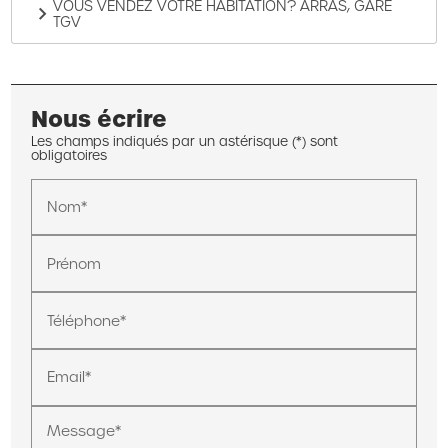
VOUS VENDEZ VOTRE HABITATION? ARRAS, GARE
TGV
Nous écrire
Les champs indiqués par un astérisque (*) sont
obligatoires
Nom*
Prénom
Téléphone*
Email*
Message*