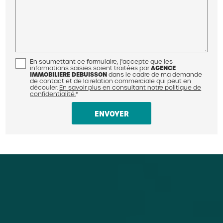
En soumettant ce formulaire, j'accepte que les
AGENCE
informations saisies soient traitées par
IMMOBILIERE DEBUISSON
dans le cadre de ma demande
de contact et de la relation commerciale qui peut en
découler.
En savoir plus en consultant notre politique de
confidentialité.
*