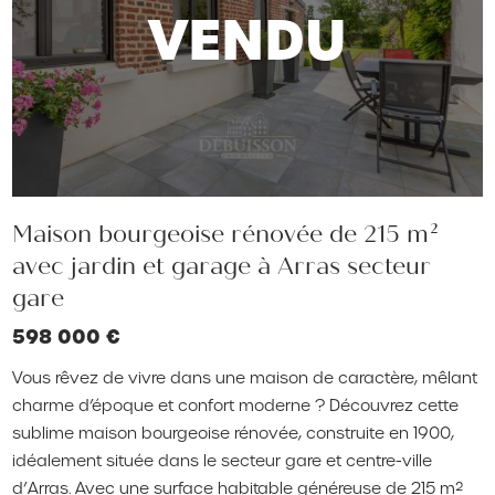
VENDU
Maison bourgeoise rénovée de 215 m²
avec jardin et garage à Arras secteur
gare
598 000 €
Vous rêvez de vivre dans une maison de caractère, mêlant
charme d’époque et confort moderne ? Découvrez cette
sublime maison bourgeoise rénovée, construite en 1900,
idéalement située dans le secteur gare et centre-ville
d’Arras. Avec une surface habitable généreuse de 215 m²