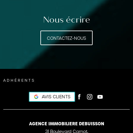
Nous écrire
CONTACTEZ-NOUS
ADHÉRENTS
AVIS CLIENTS
AGENCE IMMOBILIERE DEBUISSON
31 Boulevard Carnot,