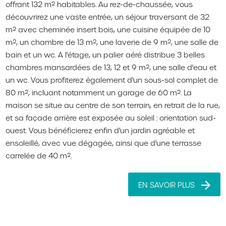
offrant 132 m² habitables. Au rez-de-chaussée, vous
découvrirez une vaste entrée, un séjour traversant de 32
m² avec cheminée insert bois, une cuisine équipée de 10
m², un chambre de 13 m², une laverie de 9 m², une salle de
bain et un wc. A l'étage, un palier aéré distribue 3 belles
chambres mansardées de 13, 12 et 9 m², une salle d'eau et
un wc. Vous profiterez également d'un sous-sol complet de
80 m², incluant notamment un garage de 60 m². La
maison se situe au centre de son terrain, en retrait de la rue,
et sa façade arrière est exposée au soleil : orientation sud-
ouest. Vous bénéficierez enfin d'un jardin agréable et
ensoleillé, avec vue dégagée, ainsi que d'une terrasse
carrelée de 40 m².
EN SAVOIR PLUS