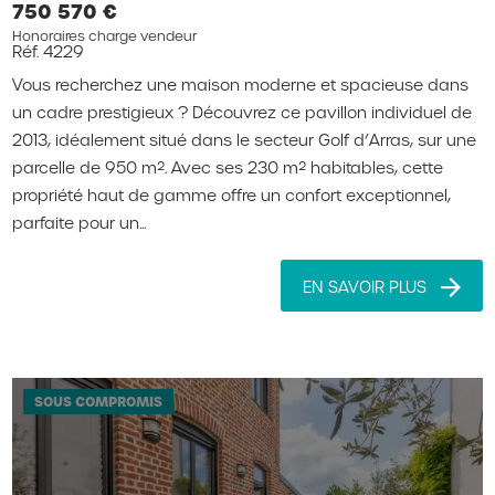
750 570 €
Honoraires charge vendeur
Réf. 4229
Vous recherchez une maison moderne et spacieuse dans
un cadre prestigieux ? Découvrez ce pavillon individuel de
2013, idéalement situé dans le secteur Golf d’Arras, sur une
parcelle de 950 m². Avec ses 230 m² habitables, cette
propriété haut de gamme offre un confort exceptionnel,
parfaite pour un...
EN SAVOIR PLUS
SOUS COMPROMIS