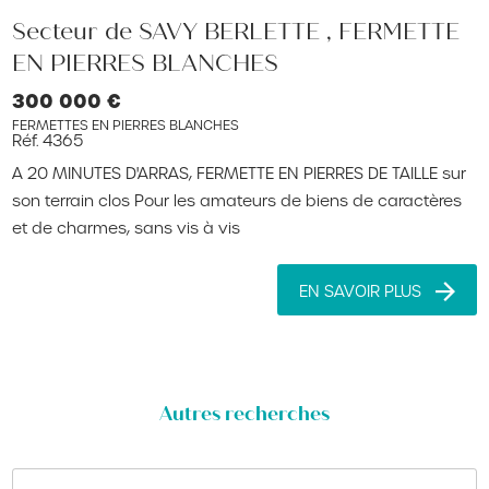
Secteur de SAVY BERLETTE , FERMETTE
EN PIERRES BLANCHES
300 000 €
FERMETTES EN PIERRES BLANCHES
Réf. 4365
A 20 MINUTES D'ARRAS, FERMETTE EN PIERRES DE TAILLE sur
son terrain clos Pour les amateurs de biens de caractères
et de charmes, sans vis à vis
EN SAVOIR PLUS
Autres recherches