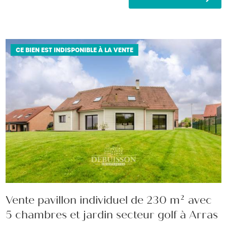
CE BIEN EST INDISPONIBLE À LA VENTE
Vente pavillon individuel de 230 m² avec
5 chambres et jardin secteur golf à Arras